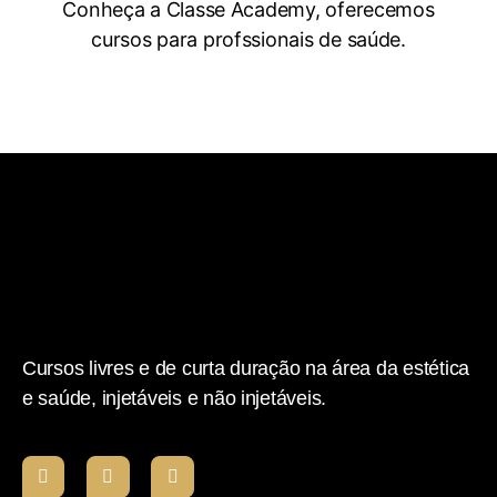
Conheça a Classe Academy, oferecemos
cursos para profssionais de saúde.
Cursos livres e de curta duração na área da estética
e saúde, injetáveis e não injetáveis.