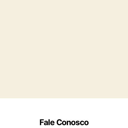
Fale Conosco