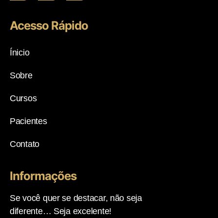
Acesso Rápido
Ínicio
Sobre
Cursos
Pacientes
Contato
Informações
Se você quer se destacar, não seja
diferente… Seja excelente!