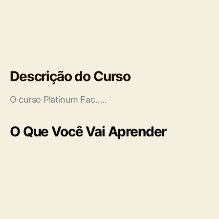
Descrição do Curso
O curso Platinum Fac…..
O Que Você Vai Aprender